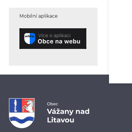
Mobilní aplikace