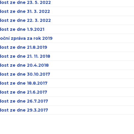
ost ze dne 23. 5. 2022
ost ze dne 31. 3. 2022
ost ze dne 22. 3. 2022
ost ze dne 1.9.2021
oční zpráva za rok 2019
ost ze dne 21.8.2019
ost ze dne 21. 11. 2018
dost ze dne 20.4.2018
ost ze dne 30.10.2017
ost ze dne 18.8.2017
ost ze dne 21.6.2017
dost ze dne 26.7.2017
dost ze dne 29.3.2017