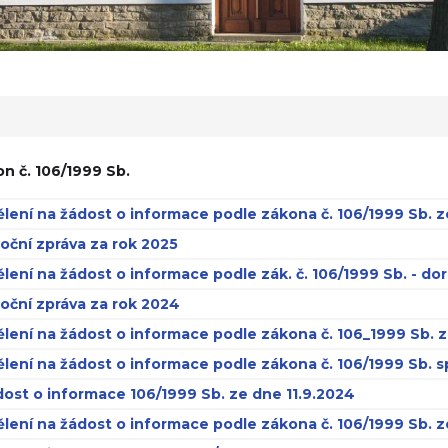
n č. 106/1999 Sb.
lení na žádost o informace podle zákona č. 106/1999 Sb. z
oční zpráva za rok 2025
lení na žádost o informace podle zák. č. 106/1999 Sb. - d
oční zpráva za rok 2024
lení na žádost o informace podle zákona č. 106_1999 Sb. z
lení na žádost o informace podle zákona č. 106/1999 Sb. s
ost o informace 106/1999 Sb. ze dne 11.9.2024
lení na žádost o informace podle zákona č. 106/1999 Sb. 