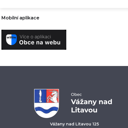
Mobilní aplikace
Vážany nad Litavou 125