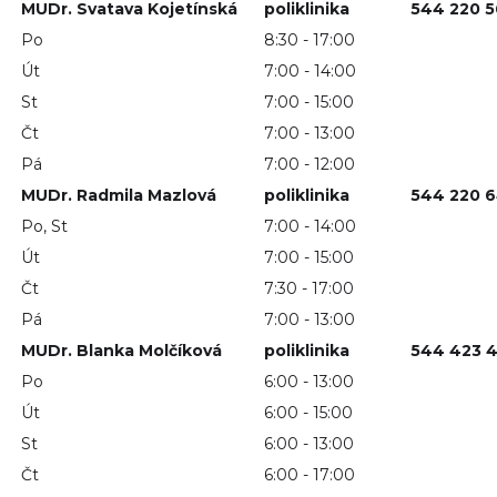
MUDr. Svatava Kojetínská
poliklinika
544 220 
Po
8:30 - 17:00
Út
7:00 - 14:00
St
7:00 - 15:00
Čt
7:00 - 13:00
Pá
7:00 - 12:00
MUDr. Radmila Mazlová
poliklinika
544 220 
Po, St
7:00 - 14:00
Út
7:00 - 15:00
Čt
7:30 - 17:00
Pá
7:00 - 13:00
MUDr. Blanka Molčíková
poliklinika
544 423 
Po
6:00 - 13:00
Út
6:00 - 15:00
St
6:00 - 13:00
Čt
6:00 - 17:00