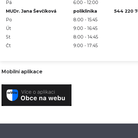
Pá
6:00 - 12:00
MUDr. Jana Ševčíková
poliklinika
544 220 
Po
8:00 - 15:45
Út
9:00 - 16:45
St
8:00 - 14:45
Čt
9:00 - 17:45
Mobilní aplikace