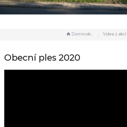
Domovská stránka
Obecní ples 2020