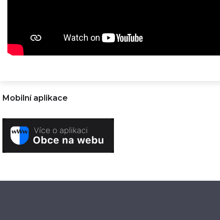
Mobilní aplikace