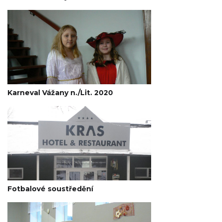
Karneval Vážany n./Lit. 2020
Fotbalové soustředění