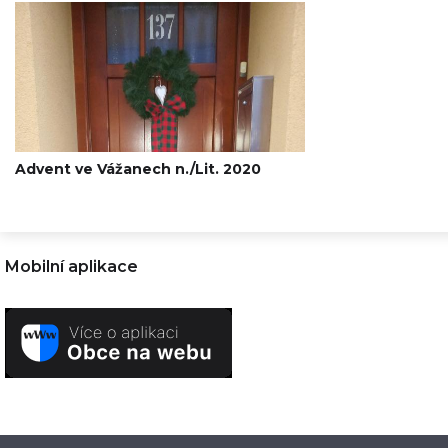
Advent ve Vážanech n./Lit. 2020
Mobilní aplikace