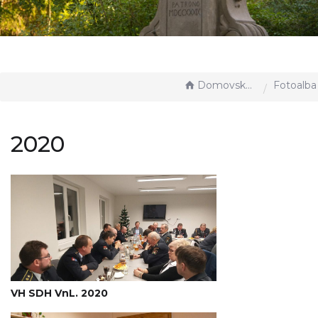
Domovská stránka
Fotoalba
2020
VH SDH VnL. 2020