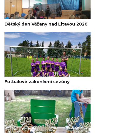
Dětský den Vážany nad Litavou 2020
Fotbalové zakončení sezóny