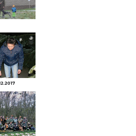
12.2017