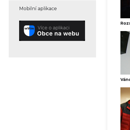
Mobilní aplikace