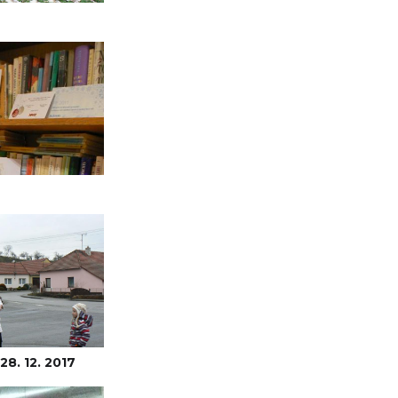
8. 12. 2017