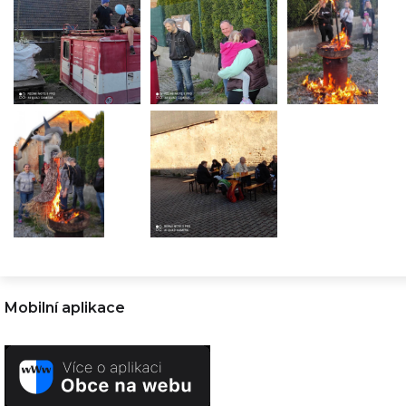
Mobilní aplikace