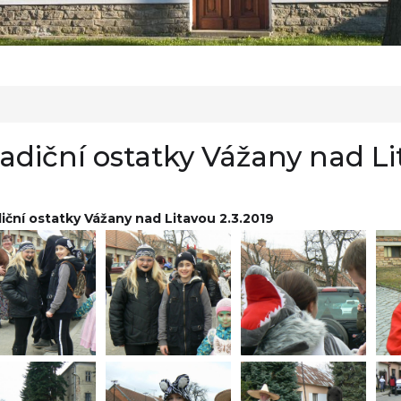
adiční ostatky Vážany nad Li
iční ostatky Vážany nad Litavou 2.3.2019