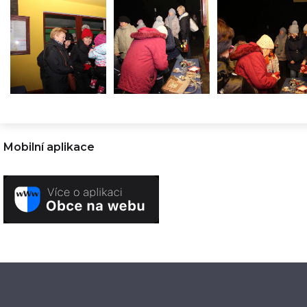
Mobilní aplikace