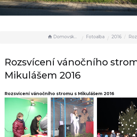
Domovská stránka
Fotoalba
2016
Rozsvícení vánoč
Rozsvícení vánočního stro
Mikulášem 2016
Rozsvícení vánočního stromu s Mikulášem 2016