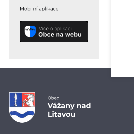
Mobilní aplikace