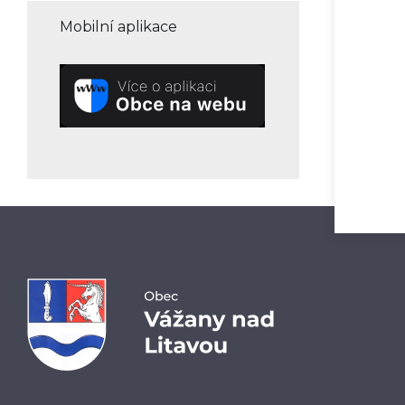
Mobilní aplikace