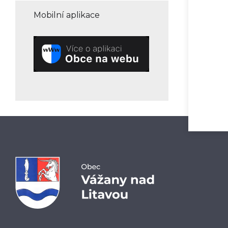
Mobilní aplikace