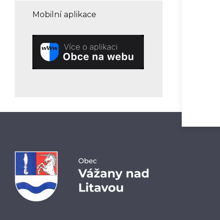
Mobilní aplikace