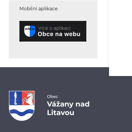
Mobilní aplikace