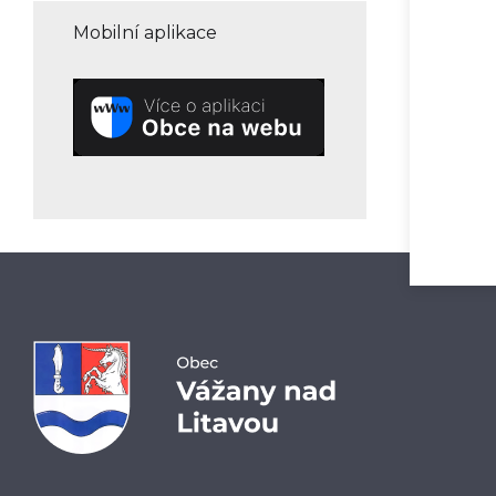
Mobilní aplikace