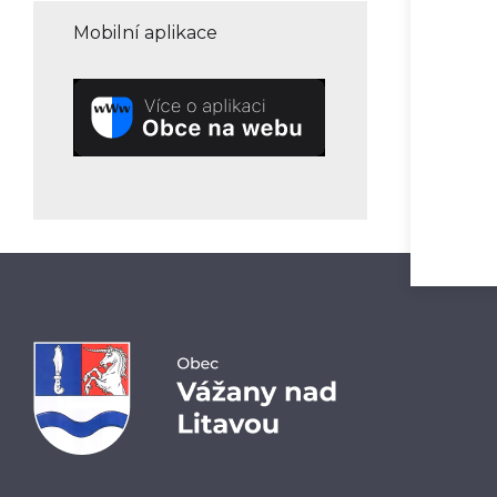
Mobilní aplikace