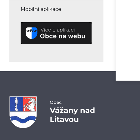
Mobilní aplikace