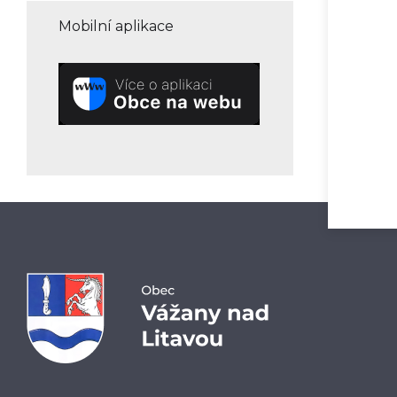
Mobilní aplikace