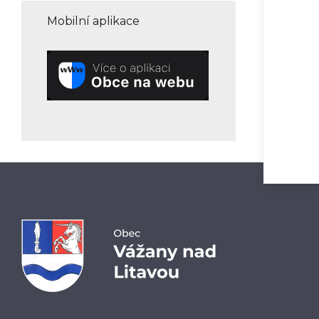
Mobilní aplikace