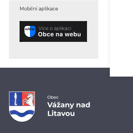
Mobilní aplikace