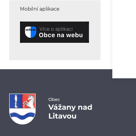
Mobilní aplikace