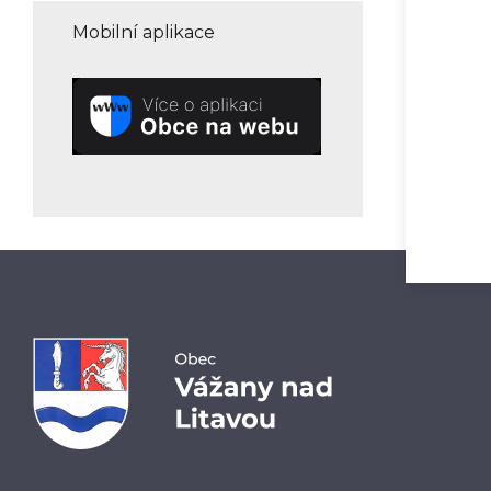
Mobilní aplikace