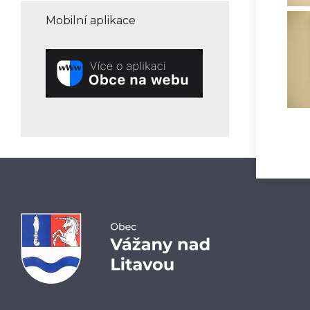
Mobilní aplikace