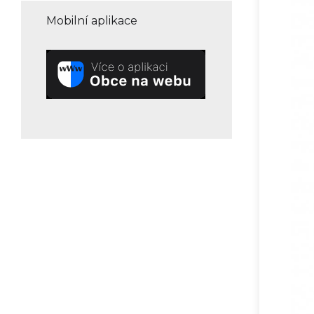
Mobilní aplikace