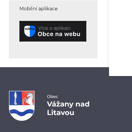
Mobilní aplikace