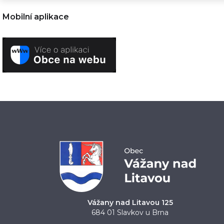
Mobilní aplikace
Vážany nad Litavou 125
684 01 Slavkov u Brna